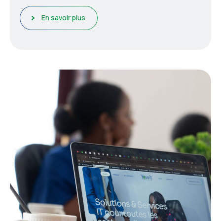
En savoir plus