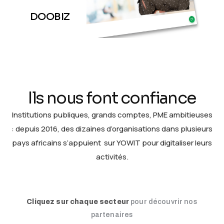
DOOBIZ
Ils nous font confiance
Institutions publiques, grands comptes, PME ambitieuses
: depuis 2016, des dizaines d’organisations dans plusieurs
pays africains s’appuient sur YOWIT pour digitaliser leurs
activités.
Cliquez sur chaque secteur
pour découvrir nos
partenaires