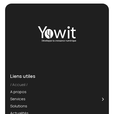
Liens utiles
Accueil
A propos
Services
Solutions
Actualités