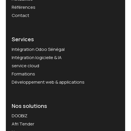
Références
Contact
Services
Intégration Odoo Sénégal
Intégration logicielle & IA
service cloud
Formations
Développement web & applications
Nos solutions
DOOBIZ
Afri Tender