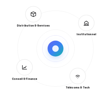
Distribution & Services
Institutionnel
Conseil & Finance
Télécoms & Tech