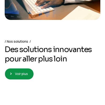
Nos solutions
Des solutions innovantes
pour aller plus loin
Voir plus