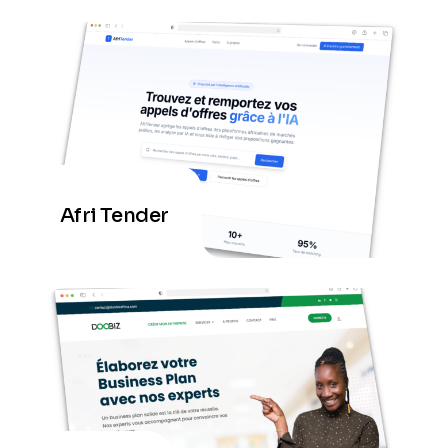
Afri Tender