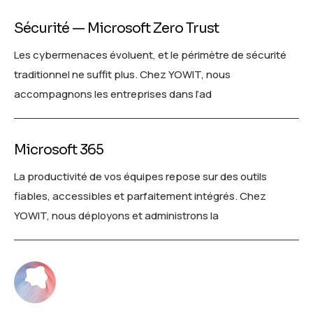
Sécurité — Microsoft Zero Trust
Les cybermenaces évoluent, et le périmètre de sécurité
traditionnel ne suffit plus. Chez YOWIT, nous
accompagnons les entreprises dans l’ad
Microsoft 365
La productivité de vos équipes repose sur des outils
fiables, accessibles et parfaitement intégrés. Chez
YOWIT, nous déployons et administrons la