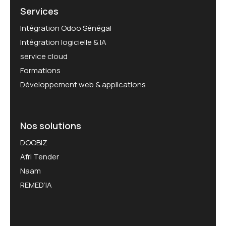
Services
Intégration Odoo Sénégal
Intégration logicielle & IA
service cloud
Formations
Développement web & applications
Nos solutions
DOOBIZ
Afri Tender
Naam
REMED’IA