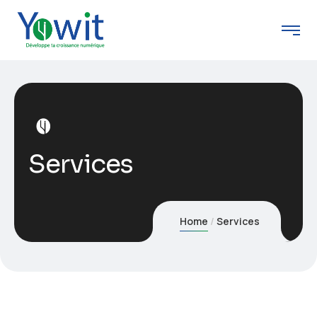
Services
Home
Services