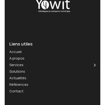
Liens utiles
Accueil
A propos
Services
Solutions
Actualités
Références
Contact